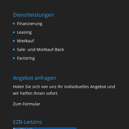
Dienstleistungen
Finanzierung
Leasing
Mietkauf
Sale- und Mietkauf-Back
Factoring
Angebot anfragen
Holen Sie sich von uns Ihr individuelles Angebot und
wir helfen Ihnen sofort.
Zum Formular
EZB-Leitzins